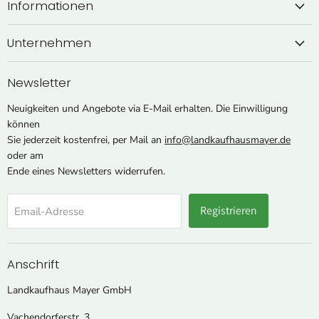
Informationen
Unternehmen
Newsletter
Neuigkeiten und Angebote via E-Mail erhalten. Die Einwilligung
können
Sie jederzeit kostenfrei, per Mail an
info@landkaufhausmayer.de
oder am
Ende eines Newsletters widerrufen.
Registrieren
Email-Adresse
Anschrift
Landkaufhaus Mayer GmbH
Vachendorferstr. 3