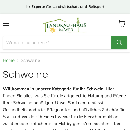
Ihr Experte für Landwirtschaft und Reitsport
Menü
Waren
anzei
Home
Schweine
Schweine
Willkommen in unserer Kategorie für Ihr Schwein!
Hier
finden Sie alles, was Sie für die artgerechte Haltung und Pflege
Ihrer Schweine benötigen. Unser Sortiment umfasst
Gesundheitsprodukte, Pflegeartikel und nützliches Zubehör für
Stall und Weide. Ob Sie Schweine für die Fleischproduktion
züchten oder einfach nur Ihr Hobby genießen möchten – bei