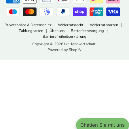
Privatsphäre & Datenschutz
Widerrufsrecht
Widerruf starten
Zahlungsarten
Über uns
Batterieentsorgung
Barrierefreiheitserklärung
Copyright © 2026 lkh-landwirtschaft.
Powered by Shopify
Chatten Sie mit uns