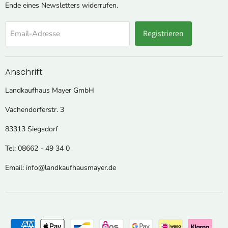
Ende eines Newsletters widerrufen.
Registrieren
Email-Adresse
Anschrift
Landkaufhaus Mayer GmbH
Vachendorferstr. 3
83313 Siegsdorf
Tel: 08662 - 49 34 0
Email: info@landkaufhausmayer.de