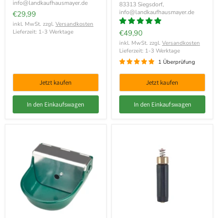
info@landkaufhausmayer.de
83313 Siegsdorf,
info@landkaufhausmayer.de
€29,99
inkl. MwSt. zzgl.
Versandkosten
Lieferzeit: 1-3 Werktage
€49,90
inkl. MwSt. zzgl.
Versandkosten
Lieferzeit: 1-3 Werktage
1 Überprüfung
Jetzt kaufen
Jetzt kaufen
In den Einkaufswagen
In den Einkaufswagen