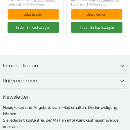
Lieferzeit: 1-3 Werktage
Lieferzeit: 1-3 Werktage
Jetzt kaufen
Jetzt kaufen
In den Einkaufswagen
In den Einkaufswagen
Informationen
Unternehmen
Newsletter
Neuigkeiten und Angebote via E-Mail erhalten. Die Einwilligung
können
Sie jederzeit kostenfrei, per Mail an
info@landkaufhausmayer.de
oder am