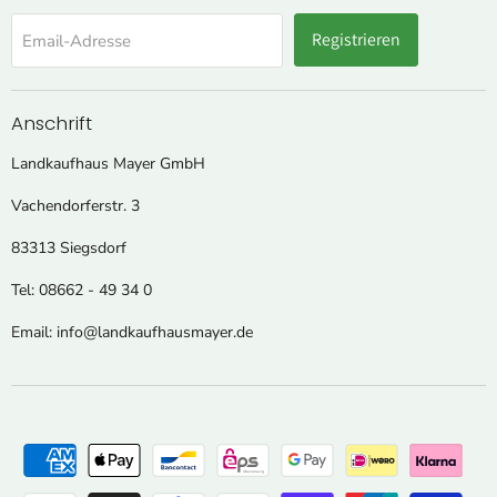
Registrieren
Email-Adresse
Anschrift
Landkaufhaus Mayer GmbH
Vachendorferstr. 3
83313 Siegsdorf
Tel: 08662 - 49 34 0
Email: info@landkaufhausmayer.de