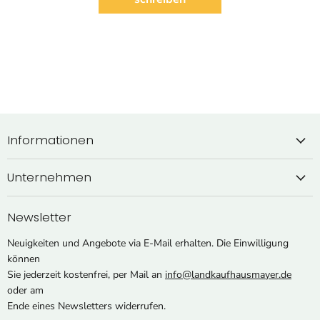
Informationen
Unternehmen
Newsletter
Neuigkeiten und Angebote via E-Mail erhalten. Die Einwilligung
können
Sie jederzeit kostenfrei, per Mail an
info@landkaufhausmayer.de
oder am
Ende eines Newsletters widerrufen.