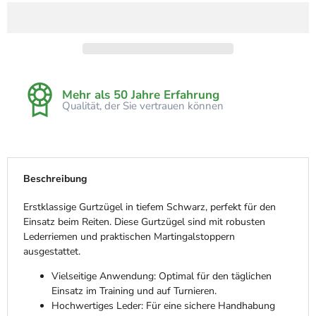
Mehr als 50 Jahre Erfahrung
Qualität, der Sie vertrauen können
Beschreibung
Erstklassige Gurtzügel in tiefem Schwarz, perfekt für den
Einsatz beim Reiten. Diese Gurtzügel sind mit robusten
Lederriemen und praktischen Martingalstoppern
ausgestattet.
Vielseitige Anwendung: Optimal für den täglichen
Einsatz im Training und auf Turnieren.
Hochwertiges Leder: Für eine sichere Handhabung