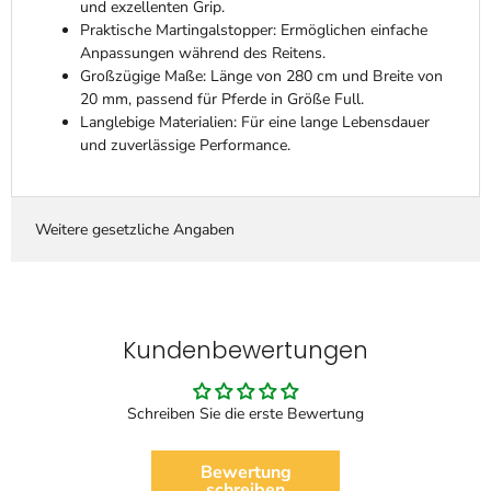
und exzellenten Grip.
Praktische Martingalstopper: Ermöglichen einfache
Anpassungen während des Reitens.
Großzügige Maße: Länge von 280 cm und Breite von
20 mm, passend für Pferde in Größe Full.
Langlebige Materialien: Für eine lange Lebensdauer
und zuverlässige Performance.
Weitere gesetzliche Angaben
Kundenbewertungen
Schreiben Sie die erste Bewertung
Bewertung
schreiben