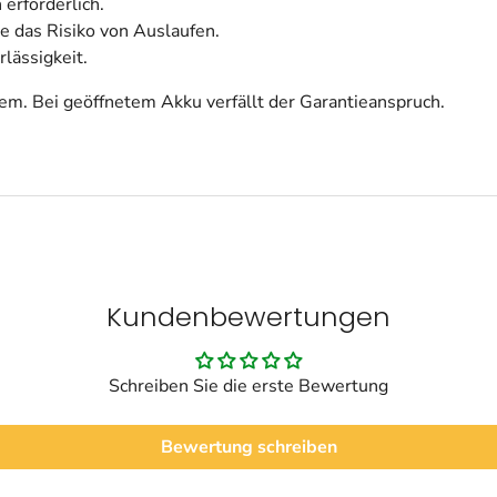
erforderlich.
 das Risiko von Auslaufen.
lässigkeit.
m. Bei geöffnetem Akku verfällt der Garantieanspruch.
Kundenbewertungen
Schreiben Sie die erste Bewertung
Bewertung schreiben