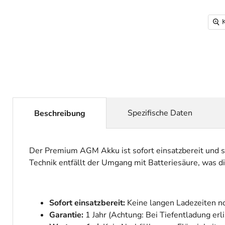
Spezifische Daten
Beschreibung
Der Premium AGM Akku ist sofort einsatzbereit und s
Technik entfällt der Umgang mit Batteriesäure, was d
Sofort einsatzbereit:
Keine langen Ladezeiten n
Garantie:
1 Jahr (Achtung: Bei Tiefentladung erl