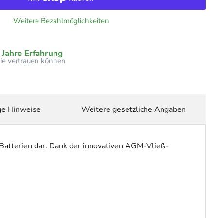
Weitere Bezahlmöglichkeiten
 Jahre Erfahrung
 Sie vertrauen können
ge Hinweise
Weitere gesetzliche Angaben
Batterien dar. Dank der innovativen AGM-Vließ-