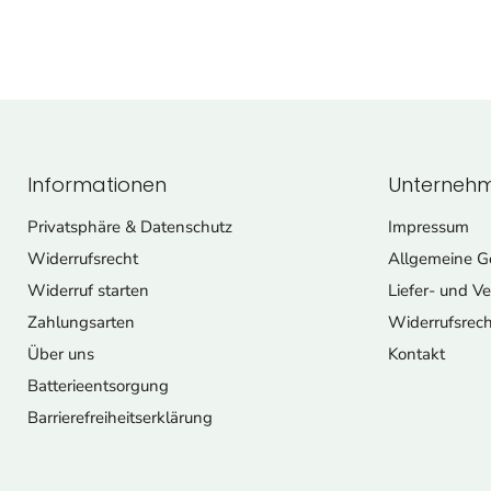
Informationen
Unterneh
Privatsphäre & Datenschutz
Impressum
Widerrufsrecht
Allgemeine G
Widerruf starten
Liefer- und V
Zahlungsarten
Widerrufsrech
Über uns
Kontakt
Batterieentsorgung
Barrierefreiheitserklärung